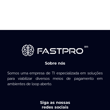
Sobre nós
Somos uma empresa de TI especializada em soluções
para viabilizar diversos meios de pagamento em
ambientes de loop aberto.
Siga as nossas
redes sociais