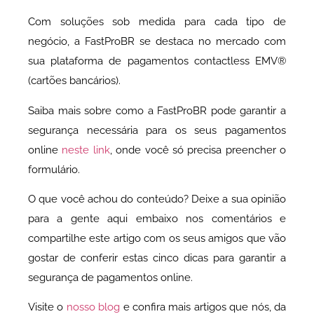
Com soluções sob medida para cada tipo de
negócio, a FastProBR se destaca no mercado com
sua plataforma de pagamentos contactless EMV®
(cartões bancários).
Saiba mais sobre como a FastProBR pode garantir a
segurança necessária para os seus pagamentos
online
neste link
, onde você só precisa preencher o
formulário.
O que você achou do conteúdo? Deixe a sua opinião
para a gente aqui embaixo nos comentários e
compartilhe este artigo com os seus amigos que vão
gostar de conferir estas cinco dicas para garantir a
segurança de pagamentos online.
Visite o
nosso blog
e confira mais artigos que nós, da