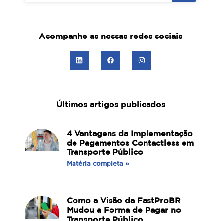
Acompanhe as nossas redes sociais
Últimos artigos publicados
4 Vantagens da Implementação
de Pagamentos Contactless em
Transporte Público
Matéria completa »
Como a Visão da FastProBR
Mudou a Forma de Pagar no
Transporte Público