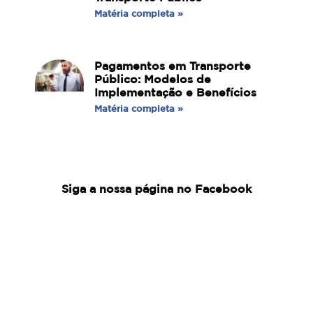
Matéria completa »
Pagamentos em Transporte
Público: Modelos de
Implementação e Benefícios
Matéria completa »
Siga a nossa página no Facebook