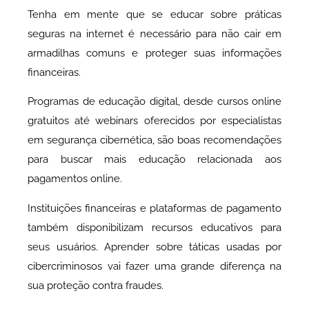
Tenha em mente que se educar sobre práticas
seguras na internet é necessário para não cair em
armadilhas comuns e proteger suas informações
financeiras.
Programas de educação digital, desde cursos online
gratuitos até webinars oferecidos por especialistas
em segurança cibernética, são boas recomendações
para buscar mais educação relacionada aos
pagamentos online.
Instituições financeiras e plataformas de pagamento
também disponibilizam recursos educativos para
seus usuários. Aprender sobre táticas usadas por
cibercriminosos vai fazer uma grande diferença na
sua proteção contra fraudes.