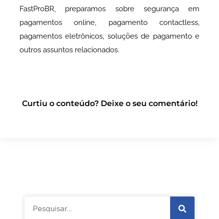
FastProBR, preparamos sobre segurança em
pagamentos online, pagamento contactless,
pagamentos eletrônicos, soluções de pagamento e
outros assuntos relacionados.
Curtiu o conteúdo? Deixe o seu comentário!