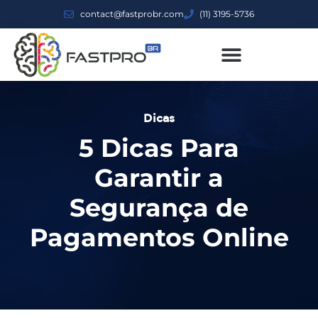
contact@fastprobr.com
(11) 3195-5736
Dicas
5 Dicas Para
Garantir a
Segurança de
Pagamentos Online