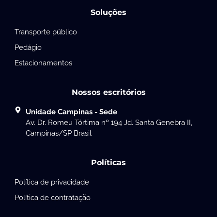
Soluções
Transporte público
Pedágio
Estacionamentos
Nossos escritórios
Unidade Campinas - Sede
Av. Dr. Romeu Tórtima nº 194 Jd. Santa Genebra II,
Campinas/SP Brasil
Políticas
Política de privacidade
Política de contratação