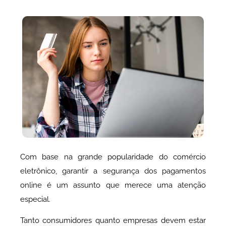
Com base na grande popularidade do comércio
eletrônico, garantir a segurança dos pagamentos
online é um assunto que merece uma atenção
especial.
Tanto consumidores quanto empresas devem estar