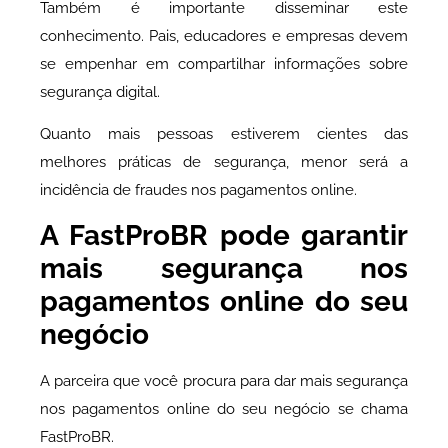
Também é importante disseminar este
conhecimento. Pais, educadores e empresas devem
se empenhar em compartilhar informações sobre
segurança digital.
Quanto mais pessoas estiverem cientes das
melhores práticas de segurança, menor será a
incidência de fraudes nos pagamentos online.
A FastProBR pode garantir
mais segurança nos
pagamentos online do seu
negócio
A parceira que você procura para dar mais segurança
nos pagamentos online do seu negócio se chama
FastProBR.