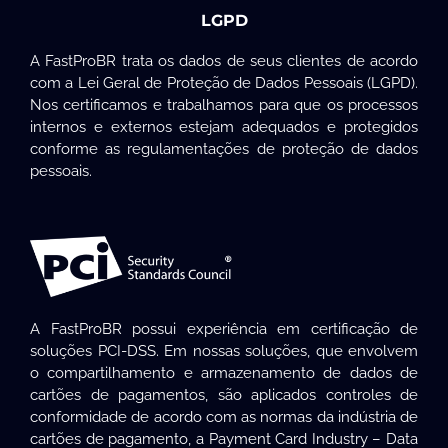
LGPD
A FastProBR trata os dados de seus clientes de acordo
com a Lei Geral de Proteção de Dados Pessoais (LGPD).
Nos certificamos e trabalhamos para que os processos
internos e externos estejam adequados e protegidos
conforme as regulamentações de proteção de dados
pessoais.
A FastProBR possui experiência em certificação de
soluções PCI-DSS. Em nossas soluções, que envolvem
o compartilhamento e armazenamento de dados de
cartões de pagamentos, são aplicados controles de
conformidade de acordo com as normas da indústria de
cartões de pagamento, a Payment Card Industry – Data