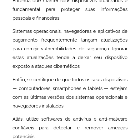
Entenda que manter seus dispositivos atualizados é
fundamental para proteger suas informações
pessoais e financeiras.
Sistemas operacionais, navegadores e aplicativos de
pagamento frequentemente lançam atualizações
para corrigir vulnerabilidades de segurança. Ignorar
estas atualizações tende a deixar seu dispositivo
exposto a ataques cibernéticos.
Então, se certifique de que todos os seus dispositivos
— computadores, smartphones e tablets — estejam
com as últimas versões dos sistemas operacionais e
navegadores instalados.
Aliás, utilize softwares de antivírus e anti-malware
confiáveis para detectar e remover ameaças
potenciais.