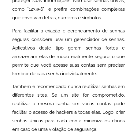
proteger suas informações. Não use senhas óbvias,
como “123456”, e prefira combinações complexas
que envolvam letras, números e símbolos.
Para facilitar a criação e gerenciamento de senhas
seguras, considere usar um gerenciador de senhas.
Aplicativos deste tipo geram senhas fortes e
armazenam elas de modo realmente seguro, o que
permite que você acesse suas contas sem precisar
lembrar de cada senha individualmente.
Também é recomendado nunca reutilizar senhas em
diferentes sites. Se um site for comprometido,
reutilizar a mesma senha em várias contas pode
facilitar o acesso de hackers a todas elas. Logo, criar
senhas únicas para cada conta minimiza os danos
em caso de uma violação de segurança.