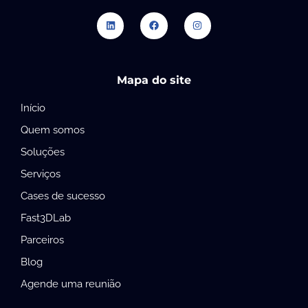
Mapa do site
Início
Quem somos
Soluções
Serviços
Cases de sucesso
Fast3DLab
Parceiros
Blog
Agende uma reunião