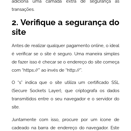
adiciona uma camada extra de segurança às
transações.
2. Verifique a segurança do
site
Antes de realizar qualquer pagamento online, o ideal
é verificar se o site é seguro. Uma maneira simples
de fazer isso é checar se o endereço do site começa
com “https://” ao invés de “http://”.
O “s” indica que o site utiliza um certificado SSL
(Secure Sockets Layer), que criptografa os dados
transmitidos entre o seu navegador e o servidor do
site.
Juntamente com isso, procure por um ícone de
cadeado na barra de endereço do navegador. Este