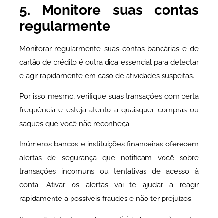
5. Monitore suas contas
regularmente
Monitorar regularmente suas contas bancárias e de
cartão de crédito é outra dica essencial para detectar
e agir rapidamente em caso de atividades suspeitas.
Por isso mesmo, verifique suas transações com certa
frequência e esteja atento a quaisquer compras ou
saques que você não reconheça.
Inúmeros bancos e instituições financeiras oferecem
alertas de segurança que notificam você sobre
transações incomuns ou tentativas de acesso à
conta. Ativar os alertas vai te ajudar a reagir
rapidamente a possíveis fraudes e não ter prejuízos.