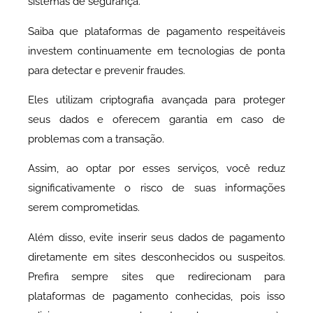
sistemas de segurança.
Saiba que plataformas de pagamento respeitáveis
investem continuamente em tecnologias de ponta
para detectar e prevenir fraudes.
Eles utilizam criptografia avançada para proteger
seus dados e oferecem garantia em caso de
problemas com a transação.
Assim, ao optar por esses serviços, você reduz
significativamente o risco de suas informações
serem comprometidas.
Além disso, evite inserir seus dados de pagamento
diretamente em sites desconhecidos ou suspeitos.
Prefira sempre sites que redirecionam para
plataformas de pagamento conhecidas, pois isso