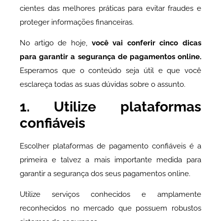
cientes das melhores práticas para evitar fraudes e
proteger informações financeiras.
No artigo de hoje,
você vai conferir cinco dicas
para garantir a segurança de pagamentos online.
Esperamos que o conteúdo seja útil e que você
esclareça todas as suas dúvidas sobre o assunto.
1. Utilize plataformas
confiáveis
Escolher plataformas de pagamento confiáveis é a
primeira e talvez a mais importante medida para
garantir a segurança dos seus pagamentos online.
Utilize serviços conhecidos e amplamente
reconhecidos no mercado que possuem robustos