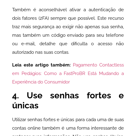
Também é aconselhável ativar a autenticação de
dois fatores (2FA) sempre que possível. Este recurso
traz mais segurança ao exigir não apenas sua senha,
mas também um código enviado para seu telefone
ou e-mail, detalhe que dificulta o acesso não
autorizado nas suas contas.
Leia este artigo também:
Pagamento Contactless
em Pedágios: Como a FastProBR Está Mudando a
Experiência do Consumidor
4. Use senhas fortes e
únicas
Utilizar senhas fortes e únicas para cada uma de suas
contas online também é uma forma interessante de