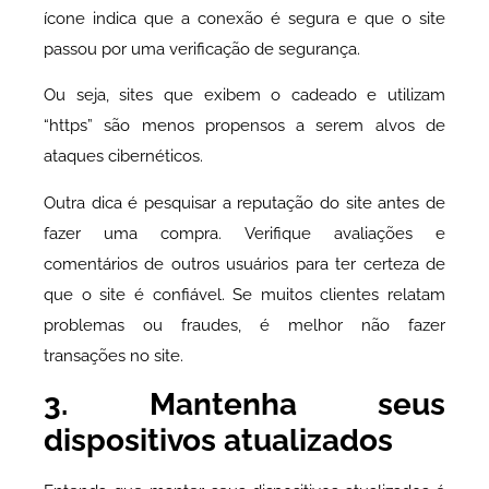
ícone indica que a conexão é segura e que o site
passou por uma verificação de segurança.
Ou seja, sites que exibem o cadeado e utilizam
“https” são menos propensos a serem alvos de
ataques cibernéticos.
Outra dica é pesquisar a reputação do site antes de
fazer uma compra. Verifique avaliações e
comentários de outros usuários para ter certeza de
que o site é confiável. Se muitos clientes relatam
problemas ou fraudes, é melhor não fazer
transações no site.
3. Mantenha seus
dispositivos atualizados