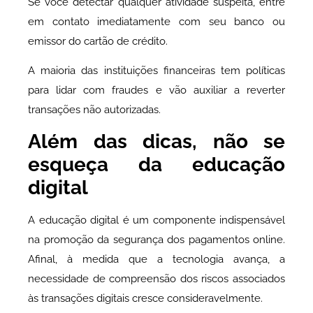
Se você detectar qualquer atividade suspeita, entre
em contato imediatamente com seu banco ou
emissor do cartão de crédito.
A maioria das instituições financeiras tem políticas
para lidar com fraudes e vão auxiliar a reverter
transações não autorizadas.
Além das dicas, não se
esqueça da educação
digital
A educação digital é um componente indispensável
na promoção da segurança dos pagamentos online.
Afinal, à medida que a tecnologia avança, a
necessidade de compreensão dos riscos associados
às transações digitais cresce consideravelmente.