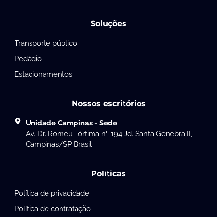
Soluções
Transporte público
Pedágio
Estacionamentos
Nossos escritórios
Unidade Campinas - Sede
Av. Dr. Romeu Tórtima nº 194 Jd. Santa Genebra II,
Campinas/SP Brasil
Políticas
Política de privacidade
Política de contratação