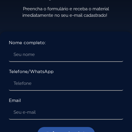
Preencha o formulário e receba o material
imediatamente no seu e-mail cadastrado!
Nome completo:
Telefone/WhatsApp
Email