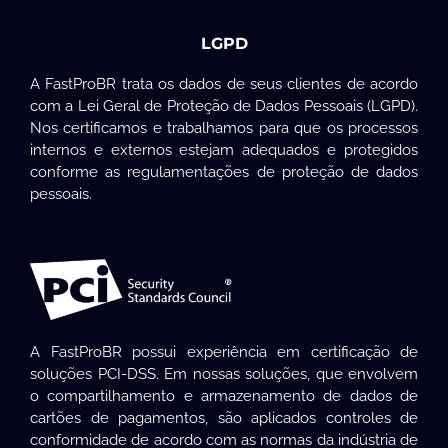
LGPD
A FastProBR trata os dados de seus clientes de acordo
com a Lei Geral de Proteção de Dados Pessoais (LGPD).
Nos certificamos e trabalhamos para que os processos
internos e externos estejam adequados e protegidos
conforme as regulamentações de proteção de dados
pessoais.
A FastProBR possui experiência em certificação de
soluções PCI-DSS. Em nossas soluções, que envolvem
o compartilhamento e armazenamento de dados de
cartões de pagamentos, são aplicados controles de
conformidade de acordo com as normas da indústria de