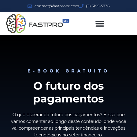
contact@fastprobr.com
(11) 3195-5736
E-BOOK GRATUITO
O futuro dos
pagamentos
O que esperar do futuro dos pagamentos? É isso que
vamos comentar ao longo deste conteúdo, onde você
vai compreender as principais tendências e inovações
tecnológicas no setor financeiro.