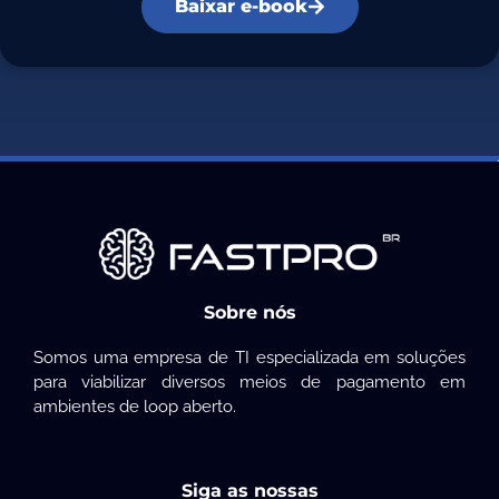
Baixar e-book
Sobre nós
Somos uma empresa de TI especializada em soluções
para viabilizar diversos meios de pagamento em
ambientes de loop aberto.
Siga as nossas