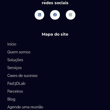
redes sociais
Mapa do site
Início
Quem somos
Soluções
Serviços
Cases de sucesso
Fast3DLab
Parceiros
Blog
Agende uma reunião