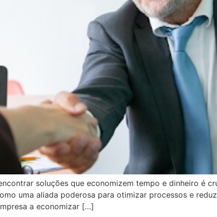
, encontrar soluções que economizem tempo e dinheiro é cr
omo uma aliada poderosa para otimizar processos e reduzi
empresa a economizar […]