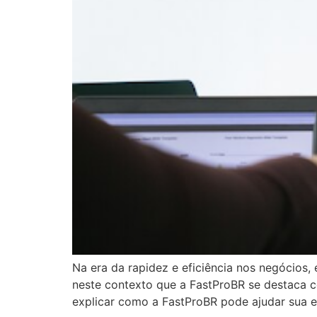
Na era da rapidez e eficiência nos negócios
neste contexto que a FastProBR se destaca c
explicar como a FastProBR pode ajudar sua 