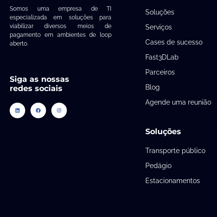
Somos uma empresa de TI
Soluções
especializada em soluções para
viabilizar diversos meios de
Serviços
pagamento em ambientes de loop
Cases de sucesso
aberto.
Fast3DLab
Parceiros
Siga as nossas
Blog
redes sociais
Agende uma reunião
Soluções
Transporte público
Pedágio
Estacionamentos