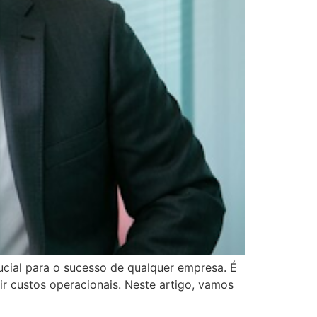
ucial para o sucesso de qualquer empresa. É
r custos operacionais. Neste artigo, vamos