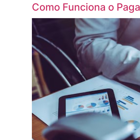
Como Funciona o Pag