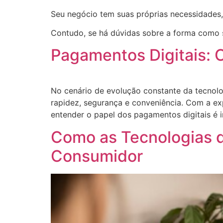
Seu negócio tem suas próprias necessidades, 
Contudo, se há dúvidas sobre a forma como 
Pagamentos Digitais: 
No cenário de evolução constante da tecnolo
rapidez, segurança e conveniência. Com a ex
entender o papel dos pagamentos digitais é 
Como as Tecnologias 
Consumidor