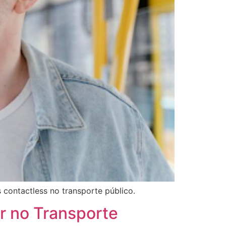
contactless no transporte público.
r no Transporte