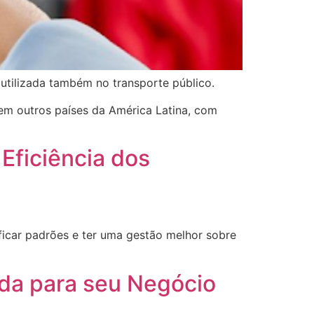
 utilizada também no transporte público.
em outros países da América Latina, com
 Eficiência dos
ificar padrões e ter uma gestão melhor sobre
da para seu Negócio