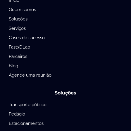
Início
Quem somos
Soluções
Serviços
Cases de sucesso
Fast3DLab
Parceiros
Blog
Agende uma reunião
Soluções
Transporte público
Pedágio
Estacionamentos