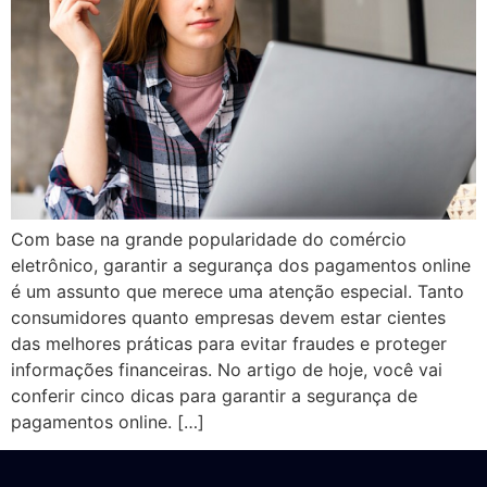
Com base na grande popularidade do comércio
eletrônico, garantir a segurança dos pagamentos online
é um assunto que merece uma atenção especial. Tanto
consumidores quanto empresas devem estar cientes
das melhores práticas para evitar fraudes e proteger
informações financeiras. No artigo de hoje, você vai
conferir cinco dicas para garantir a segurança de
pagamentos online. […]