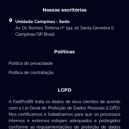
Nossos escritórios
Unidade Campinas - Sede
Av. Dr. Romeu Tórtima nº 194 Jd. Santa Genebra II,
Campinas/SP Brasil
Políticas
Política de privacidade
Política de contratação
LGPD
A FastProBR trata os dados de seus clientes de acordo
com a Lei Geral de Proteção de Dados Pessoais (LGPD).
Nos certificamos e trabalhamos para que os processos
internos e externos estejam adequados e protegidos
conforme as regulamentações de proteção de dados