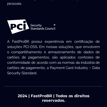
pessoais.
A FastProBR possui experiência em certificação de
soluções PCI-DSS. Em nossas soluções, que envolvem
o compartilhamento e armazenamento de dados de
cartões de pagamentos, são aplicados controles de
conformidade de acordo com as normas da indústria de
cartões de pagamento, a Payment Card Industry – Data
Security Standard.
2024 | FastProBR | Todos os direitos
reservados.