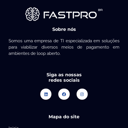
Sobre nós
Somos uma empresa de TI especializada em soluções
para viabilizar diversos meios de pagamento em
ambientes de loop aberto.
Siga as nossas
redes sociais
Mapa do site